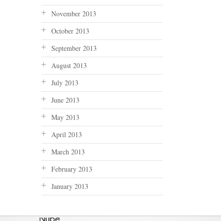
November 2013
October 2013
September 2013
August 2013
July 2013
June 2013
May 2013
April 2013
March 2013
February 2013
January 2013