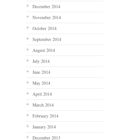
December 2014
November 2014
October 2014
September 2014
August 2014
July 2014
June 2014
May 2014
April 2014
March 2014
February 2014
January 2014
December 2013