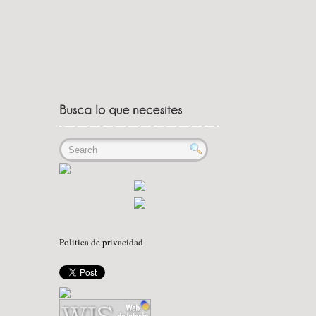
Politica de privacidad