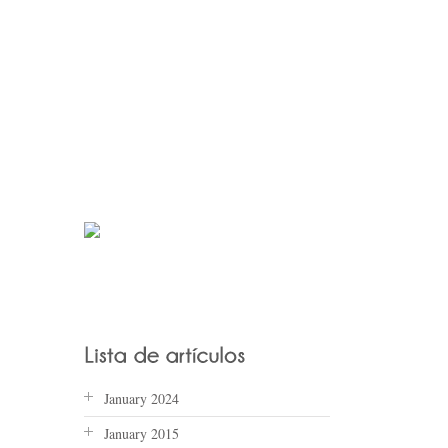
January 2024
January 2015