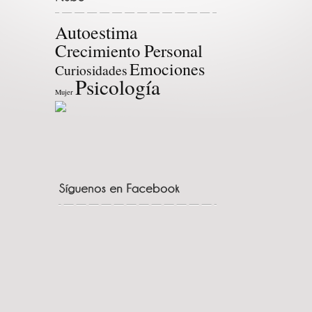
Autoestima
Crecimiento Personal
Emociones
Curiosidades
Psicología
Mujer