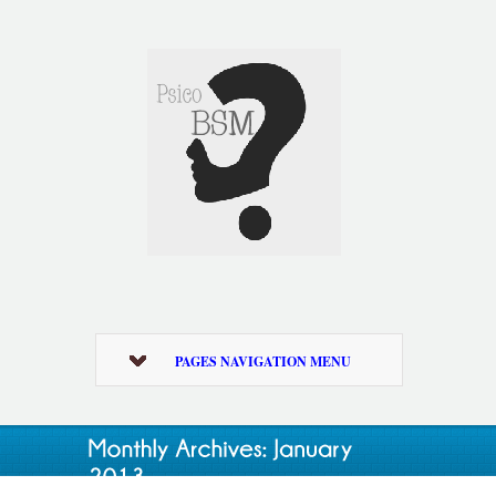
PAGES NAVIGATION MENU