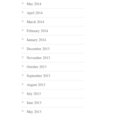
May 2014
April 2014
March 2014
February 2014
January 2014
December 2013
November 2013
October 2013
September 2013
August 2013
July 2013
June 2013
May 2013