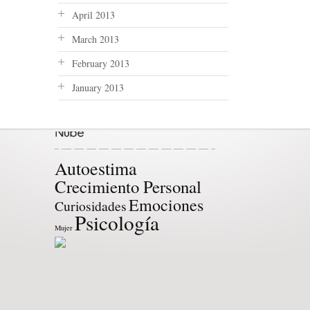
April 2013
March 2013
February 2013
January 2013
Autoestima
Crecimiento Personal
Emociones
Curiosidades
Psicología
Mujer