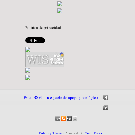
Politica de privacidad
Psico BSM - Tu espacio de apoyo psicológico
Poloray Theme
Powered By
WordPress