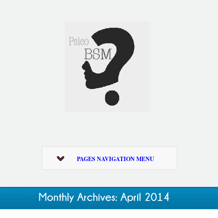
PAGES NAVIGATION MENU