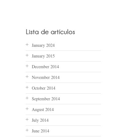
January 2024
January 2015
December 2014
November 2014
October 2014
September 2014
August 2014
July 2014
June 2014