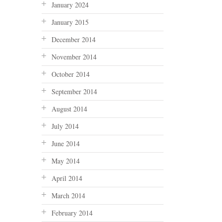
January 2024
January 2015
December 2014
November 2014
October 2014
September 2014
August 2014
July 2014
June 2014
May 2014
April 2014
March 2014
February 2014