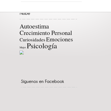
Autoestima
Crecimiento Personal
Emociones
Curiosidades
Psicología
Mujer