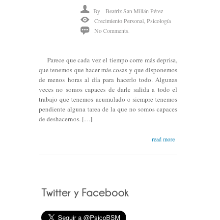
By
Beatriz San Millán Pérez
Crecimiento Personal
,
Psicología
No Comments.
Parece que cada vez el tiempo corre más deprisa,
que tenemos que hacer más cosas y que disponemos
de menos horas al día para hacerlo todo. Algunas
veces no somos capaces de darle salida a todo el
trabajo que tenemos acumulado o siempre tenemos
pendiente alguna tarea de la que no somos capaces
de deshacernos. […]
read more