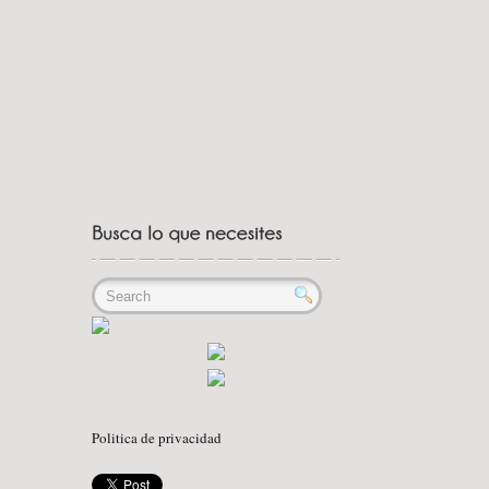
Politica de privacidad