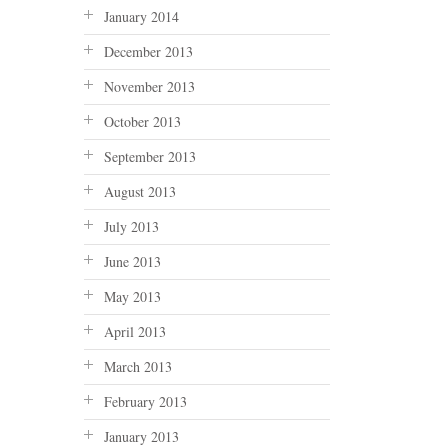
January 2014
December 2013
November 2013
October 2013
September 2013
August 2013
July 2013
June 2013
May 2013
April 2013
March 2013
February 2013
January 2013