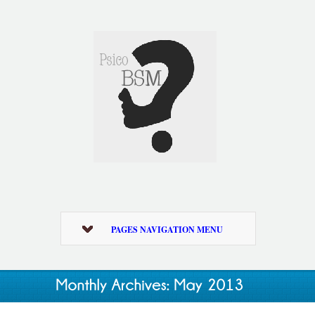
PAGES NAVIGATION MENU