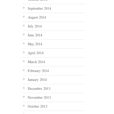
September 2014
August 2014
July 2014
June 2014
May 2014
April 2014
March 2014
February 2014
January 2014
December 2013
November 2013
October 2013