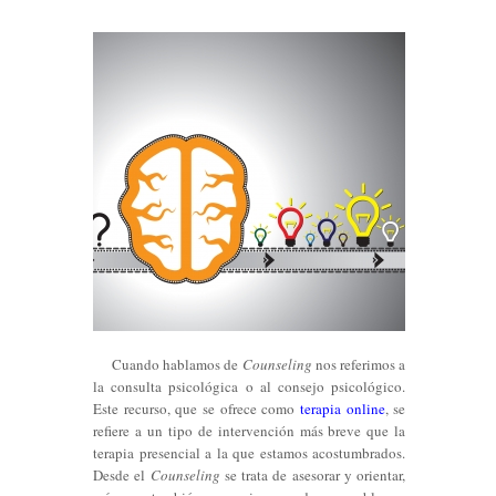
Cuando hablamos de
Counseling
nos referimos a
la consulta psicológica o al consejo psicológico.
Este recurso, que se ofrece como
terapia online
, se
refiere a un tipo de intervención más breve que la
terapia presencial a la que estamos acostumbrados.
Desde el
Counseling
se trata de asesorar y orientar,