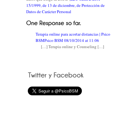
15/1999, de 13 de diciembre, de Protección de
Datos de Carácter Personal
Terapia online para acortar distancias | Psico
BSMPsico BSM
08/10/2014 at 11:06
[…] Terapia online y Counseling […]