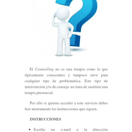
El
Counseling
no es una terapia como la que
típicamente conocemos y tampoco sirve para
cualquier tipo de problemática. Este tipo de
intervención y/o de consejo no trata de sustituir una
terapia presencial.
Por ello si quieres acceder a este servicio debes
leer atentamente las instrucciones que siguen.
INSTRUCCIONES
Escribe un e-mail a la dirección