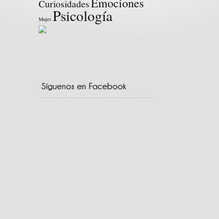
Emociones
Curiosidades
Psicología
Mujer