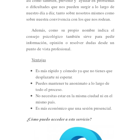
así como también, prevenir y ayudar en problemas
o dificultades que nos pueden surgir a lo largo de
nuestro día a día; tanto sobre nosotros mismos como
sobre nuestra convivencia con los que nos rodean.
Además, como su propio nombre indica el
consejo psicológico también sirve para pedir
información, opinión o resolver dudas desde un
punto de vista profesional.
Ventajas
Es más rápido y cómodo ya que no tienes que
desplazarte ni esperar.
Puedes mantener tu anonimato a lo largo de
todo el proceso.
No necesitas estar en la misma ciudad ni en el
mismo país.
Es más económico que una sesión presencial.
¿Cómo puedo acceder a este servicio?