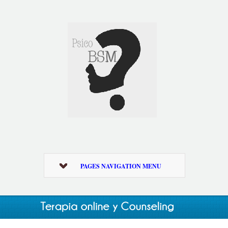
PAGES NAVIGATION MENU