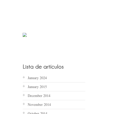
January 2024
January 2015
December 2014
November 2014
October 2014