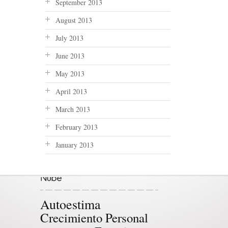
September 2013
August 2013
July 2013
June 2013
May 2013
April 2013
March 2013
February 2013
January 2013
Autoestima
Crecimiento Personal