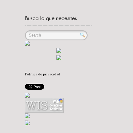
Politica de privacidad