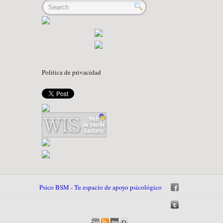
Politica de privacidad
Psico BSM - Tu espacio de apoyo psicológico