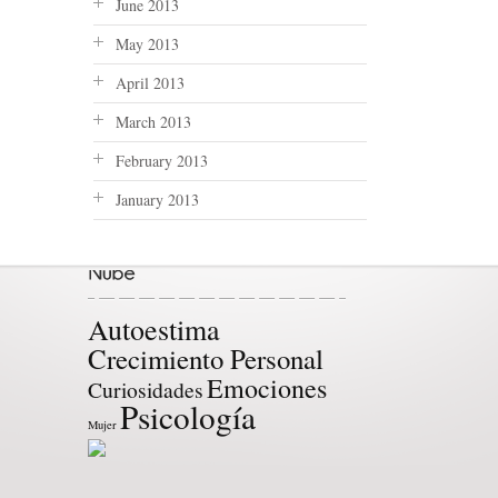
June 2013
May 2013
April 2013
March 2013
February 2013
January 2013
Autoestima
Crecimiento Personal
Emociones
Curiosidades
Psicología
Mujer