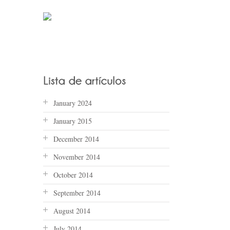
January 2024
January 2015
December 2014
November 2014
October 2014
September 2014
August 2014
July 2014