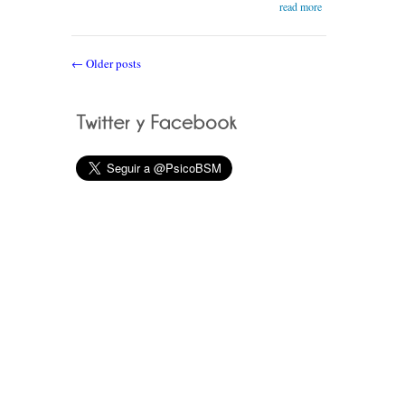
read more
← Older posts