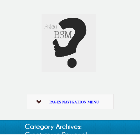
PAGES NAVIGATION MENU