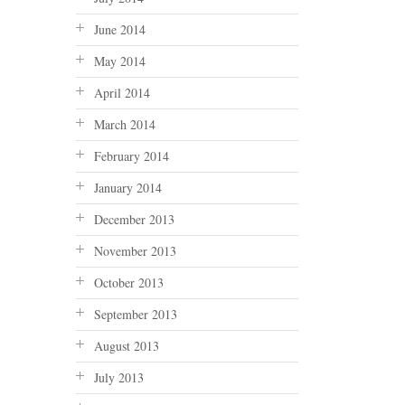
June 2014
May 2014
April 2014
March 2014
February 2014
January 2014
December 2013
November 2013
October 2013
September 2013
August 2013
July 2013