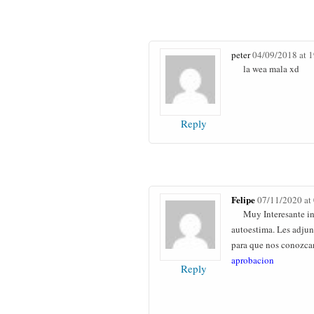
peter
04/09/2018 at 
la wea mala xd
Reply
Felipe
07/11/2020 at
Muy Interesante in
autoestima. Les adjun
para que nos conozcan
aprobacion
Reply