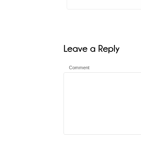
Comment