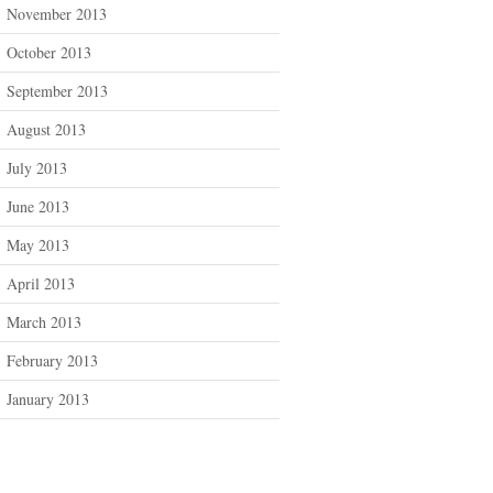
November 2013
October 2013
September 2013
August 2013
July 2013
June 2013
May 2013
April 2013
March 2013
February 2013
January 2013