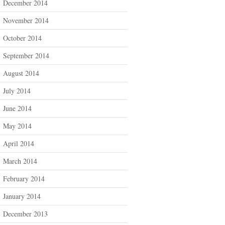
December 2014
November 2014
October 2014
September 2014
August 2014
July 2014
June 2014
May 2014
April 2014
March 2014
February 2014
January 2014
December 2013