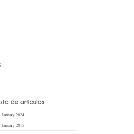
January 2024
January 2015