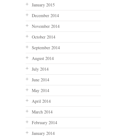
January 2015
December 2014
November 2014
October 2014
September 2014
August 2014
July 2014
June 2014
May 2014
April 2014
March 2014
February 2014
January 2014