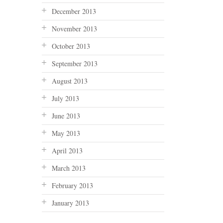
December 2013
November 2013
October 2013
September 2013
August 2013
July 2013
June 2013
May 2013
April 2013
March 2013
February 2013
January 2013