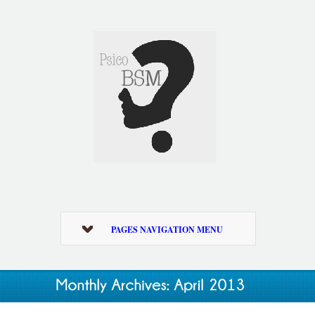
PAGES NAVIGATION MENU