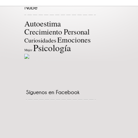
Autoestima
Crecimiento Personal
Emociones
Curiosidades
Psicología
Mujer