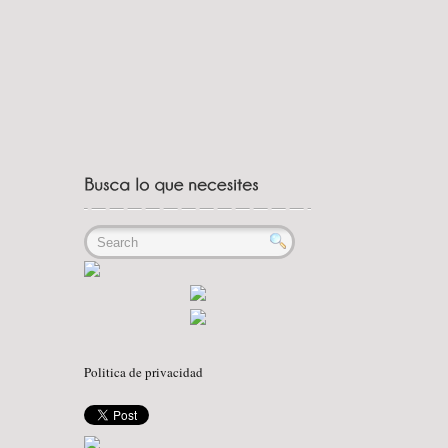
Politica de privacidad