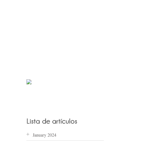
January 2024