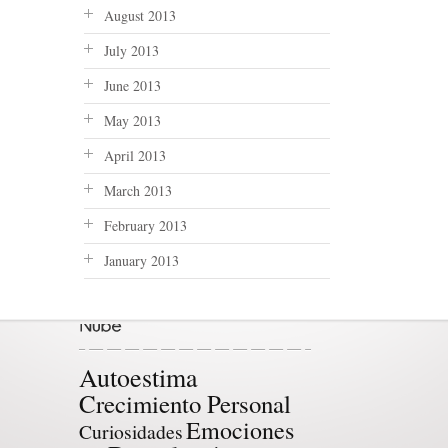
August 2013
July 2013
June 2013
May 2013
April 2013
March 2013
February 2013
January 2013
Autoestima
Crecimiento Personal
Emociones
Curiosidades