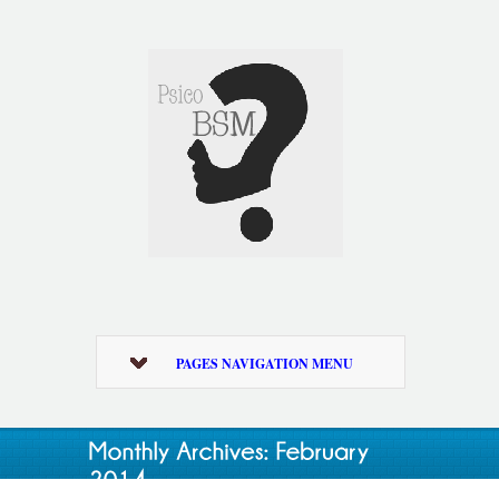
PAGES NAVIGATION MENU