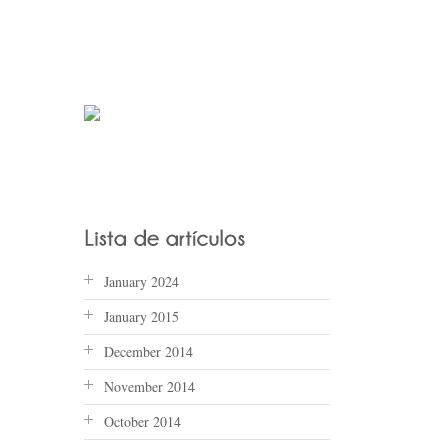
January 2024
January 2015
December 2014
November 2014
October 2014