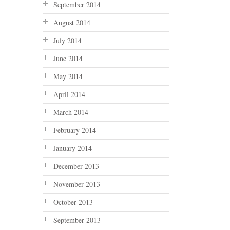
September 2014
August 2014
July 2014
June 2014
May 2014
April 2014
March 2014
February 2014
January 2014
December 2013
November 2013
October 2013
September 2013