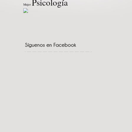
Psicología
Mujer