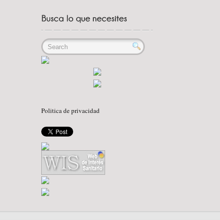
Politica de privacidad