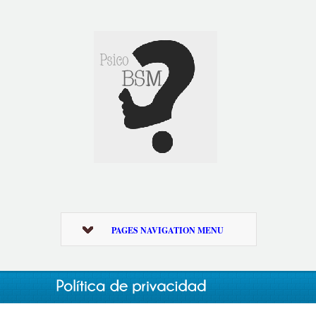
PAGES NAVIGATION MENU