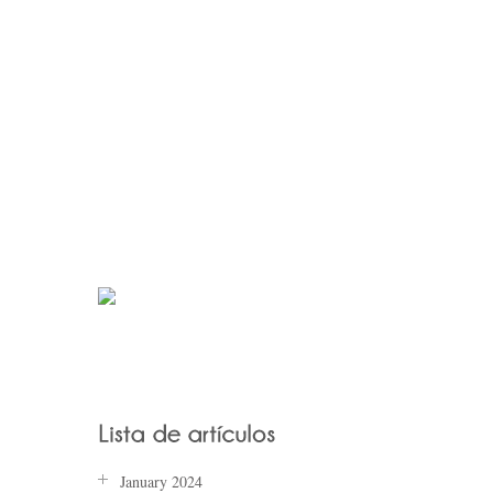
January 2024