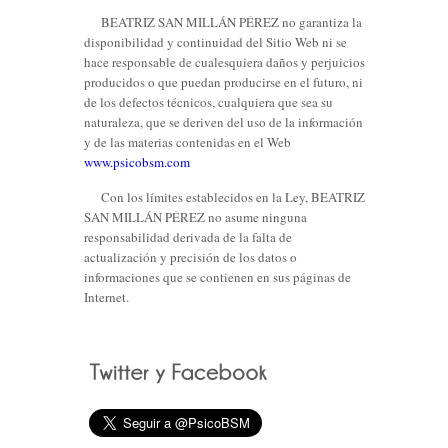
BEATRIZ SAN MILLÁN PÉREZ no garantiza la
disponibilidad y continuidad del Sitio Web ni se
hace responsable de cualesquiera daños y perjuicios
producidos o que puedan producirse en el futuro, ni
de los defectos técnicos, cualquiera que sea su
naturaleza, que se deriven del uso de la información
y de las materias contenidas en el Web
www.psicobsm.com
Con los límites establecidos en la Ley, BEATRIZ
SAN MILLÁN PÉREZ no asume ninguna
responsabilidad derivada de la falta de
actualización y precisión de los datos o
informaciones que se contienen en sus páginas de
Internet.