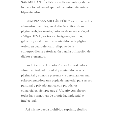
SAN MILLÁN PÉREZ o a sus licenciantes, salvo en
lo mencionado en el apartado anterior referente a
hipervínculos.
BEATRIZ SAN MILLÁN PÉREZ es titular de los
elementos que integran el diseño gráfico de su
página web, los menús, botones de navegación, el
código HTML, los textos, imágenes, texturas,
gráficos y cualquier otro contenido de la página
web o, en cualquier caso, dispone de la
correspondiente autorización para la utilización de
dichos elementos.
Por lo tanto, el Usuario sólo está autorizado a
visualizar todo el material y contenido de esta
página tal y como se presenta y a descargar en una
sola computadora una copia del material para su uso
personal y privado, nunca con propósitos
comerciales, siempre que el Usuario cumpla con
todas las normativas de propiedad industrial e
intelectual.
Así mismo queda prohibido suprimir, eludir o