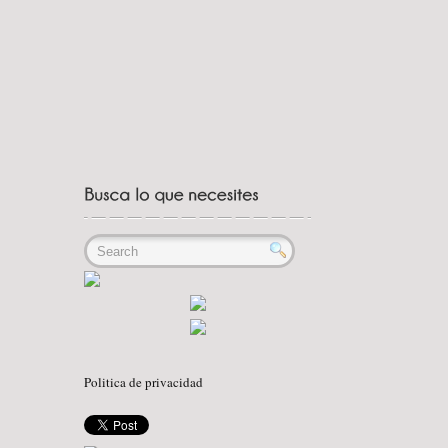
Politica de privacidad