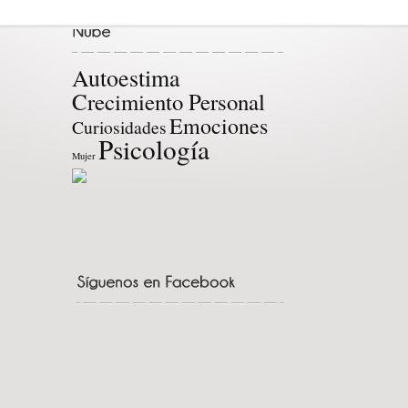
Autoestima
Crecimiento Personal
Emociones
Curiosidades
Psicología
Mujer