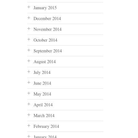
January 2015
December 2014
November 2014
October 2014
September 2014
August 2014
July 2014
June 2014
May 2014
April 2014
March 2014
February 2014
January 2014