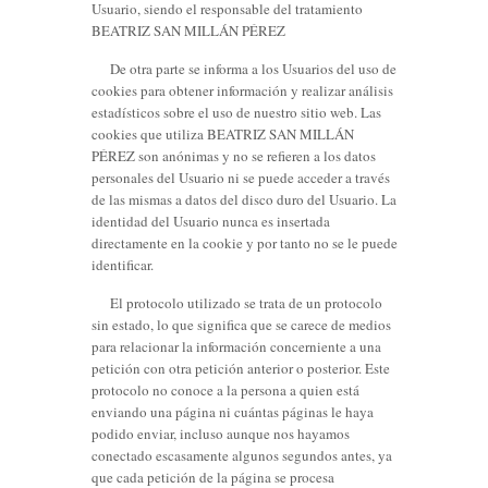
Usuario, siendo el responsable del tratamiento
BEATRIZ SAN MILLÁN PÉREZ
De otra parte se informa a los Usuarios del uso de
cookies para obtener información y realizar análisis
estadísticos sobre el uso de nuestro sitio web. Las
cookies que utiliza BEATRIZ SAN MILLÁN
PÉREZ son anónimas y no se refieren a los datos
personales del Usuario ni se puede acceder a través
de las mismas a datos del disco duro del Usuario. La
identidad del Usuario nunca es insertada
directamente en la cookie y por tanto no se le puede
identificar.
El protocolo utilizado se trata de un protocolo
sin estado, lo que significa que se carece de medios
para relacionar la información concerniente a una
petición con otra petición anterior o posterior. Este
protocolo no conoce a la persona a quien está
enviando una página ni cuántas páginas le haya
podido enviar, incluso aunque nos hayamos
conectado escasamente algunos segundos antes, ya
que cada petición de la página se procesa