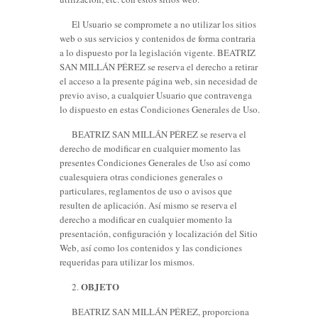
El Usuario se compromete a no utilizar los sitios
web o sus servicios y contenidos de forma contraria
a lo dispuesto por la legislación vigente. BEATRIZ
SAN MILLÁN PÉREZ se reserva el derecho a retirar
el acceso a la presente página web, sin necesidad de
previo aviso, a cualquier Usuario que contravenga
lo dispuesto en estas Condiciones Generales de Uso.
BEATRIZ SAN MILLÁN PÉREZ se reserva el
derecho de modificar en cualquier momento las
presentes Condiciones Generales de Uso así como
cualesquiera otras condiciones generales o
particulares, reglamentos de uso o avisos que
resulten de aplicación. Así mismo se reserva el
derecho a modificar en cualquier momento la
presentación, configuración y localización del Sitio
Web, así como los contenidos y las condiciones
requeridas para utilizar los mismos.
OBJETO
2.
BEATRIZ SAN MILLÁN PÉREZ, proporciona