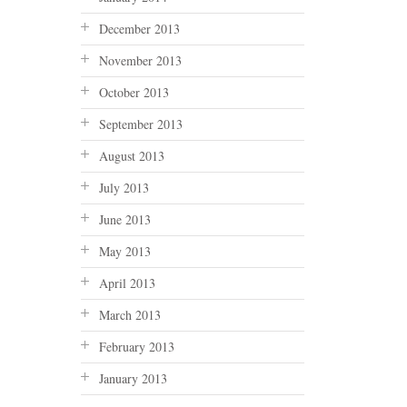
December 2013
November 2013
October 2013
September 2013
August 2013
July 2013
June 2013
May 2013
April 2013
March 2013
February 2013
January 2013