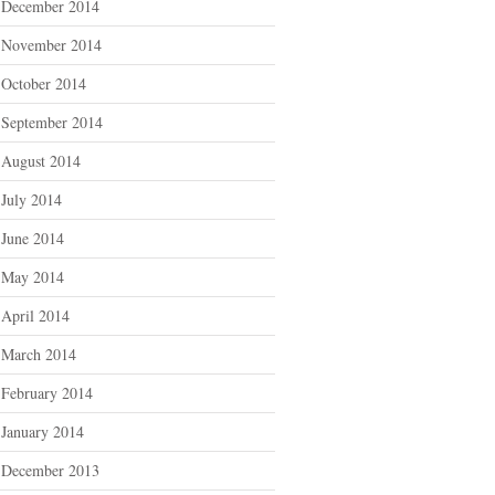
December 2014
November 2014
October 2014
September 2014
August 2014
July 2014
June 2014
May 2014
April 2014
March 2014
February 2014
January 2014
December 2013