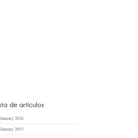
January 2024
January 2015