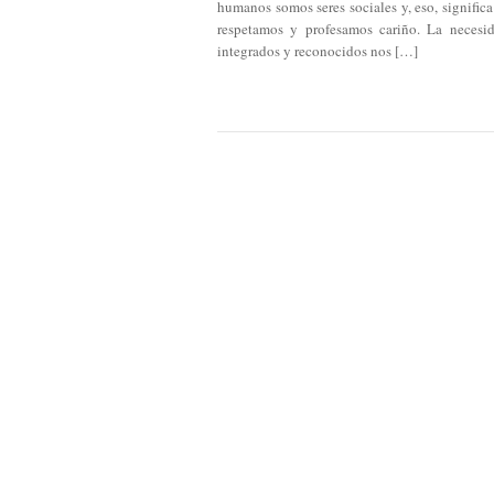
humanos somos seres sociales y, eso, signific
respetamos y profesamos cariño. La necesid
integrados y reconocidos nos […]