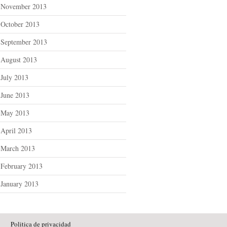
November 2013
October 2013
September 2013
August 2013
July 2013
June 2013
May 2013
April 2013
March 2013
February 2013
January 2013
Politica de privacidad