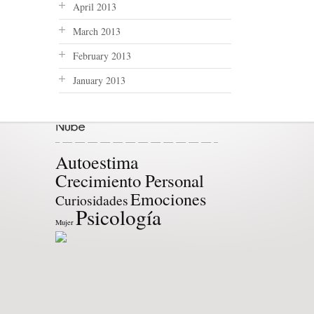
April 2013
March 2013
February 2013
January 2013
Autoestima
Crecimiento Personal
Emociones
Curiosidades
Psicología
Mujer