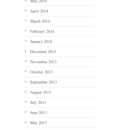
May 2014
April 2014
March 2014
February 2014
January 2014
December 2013
November 2013
October 2013
September 2013
August 2013
July 2013
June 2013
May 2013