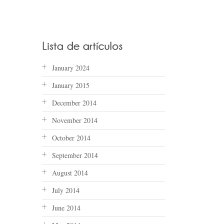
January 2024
January 2015
December 2014
November 2014
October 2014
September 2014
August 2014
July 2014
June 2014