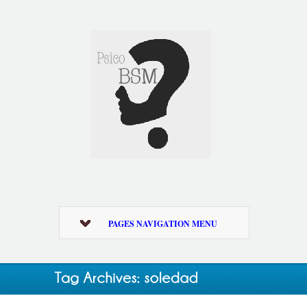
PAGES NAVIGATION MENU