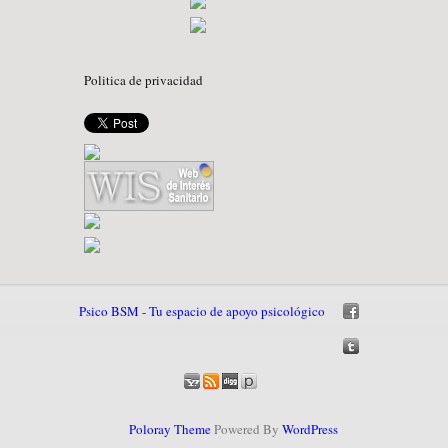
Politica de privacidad
Psico BSM - Tu espacio de apoyo psicológico
Poloray Theme
Powered By
WordPress