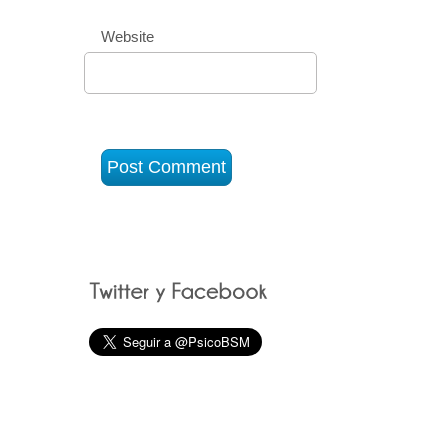
Website