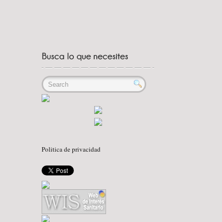
Politica de privacidad