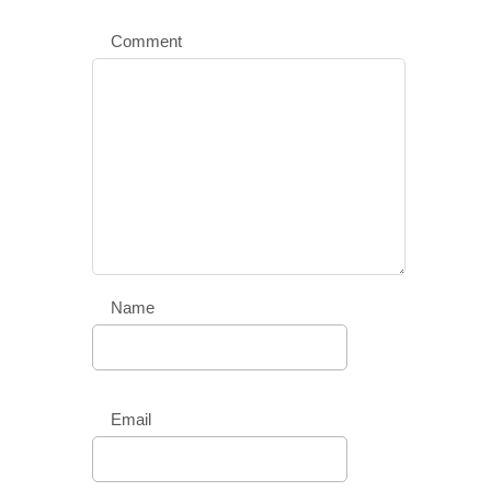
Comment
Name
Email