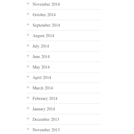
November 2014
October 2014
September 2014
August 2014
July 2014
June 2014
May 2014
April 2014
March 2014
February 2014
January 2014
December 2013
November 2013