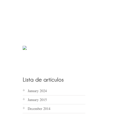
January 2024
January 2015
December 2014