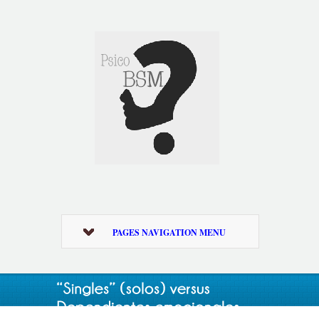
PAGES NAVIGATION MENU