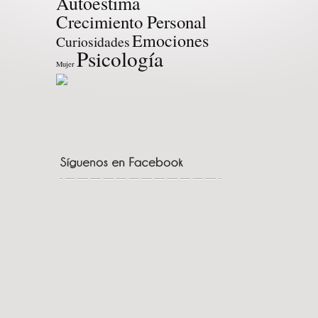
Autoestima
Crecimiento Personal
Emociones
Curiosidades
Psicología
Mujer