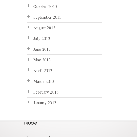
October 2013
September 2013
August 2013
July 2013
June 2013
May 2013
April 2013
March 2013
February 2013
January 2013