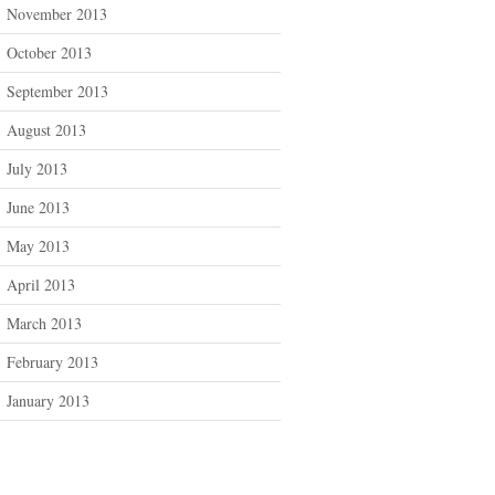
November 2013
October 2013
September 2013
August 2013
July 2013
June 2013
May 2013
April 2013
March 2013
February 2013
January 2013