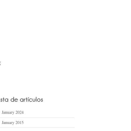
January 2024
January 2015