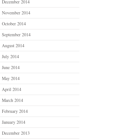
December 2014
November 2014
October 2014
September 2014
August 2014
July 2014
June 2014
May 2014
April 2014
March 2014
February 2014
January 2014
December 2013