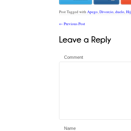
Post Tagged with
Apego
,
Divorcio
,
duelo
,
Hi
←
Previous Post
Comment
Name