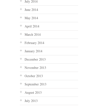
July 2014
June 2014
May 2014
April 2014
March 2014
February 2014
January 2014
December 2013
November 2013
October 2013
September 2013
August 2013
July 2013