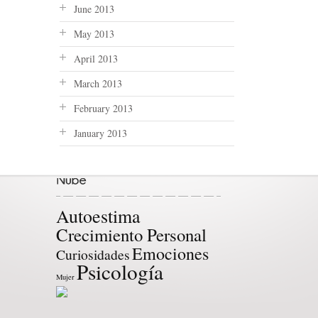
June 2013
May 2013
April 2013
March 2013
February 2013
January 2013
Autoestima
Crecimiento Personal
Emociones
Curiosidades
Psicología
Mujer