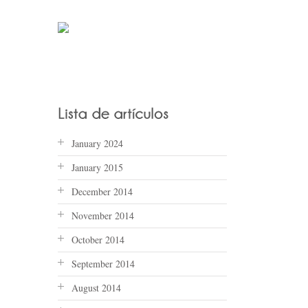
January 2024
January 2015
December 2014
November 2014
October 2014
September 2014
August 2014