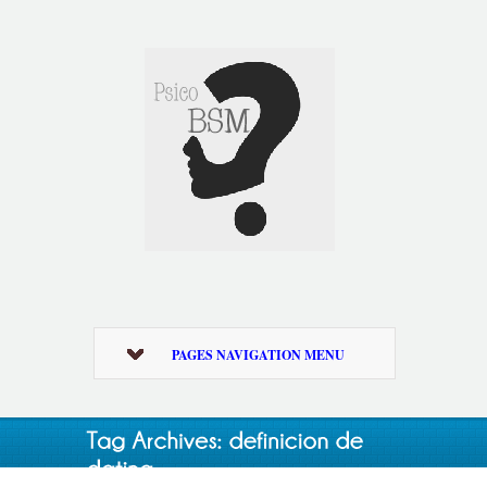
PAGES NAVIGATION MENU