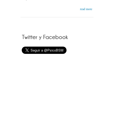
read more