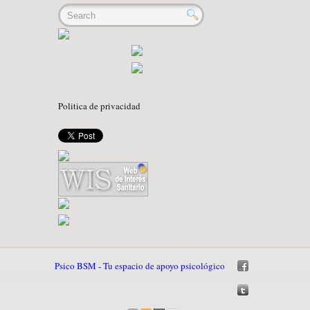
Politica de privacidad
Psico BSM - Tu espacio de apoyo psicológico