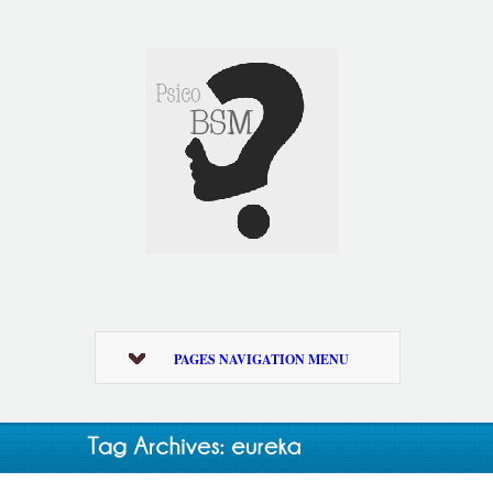
PAGES NAVIGATION MENU