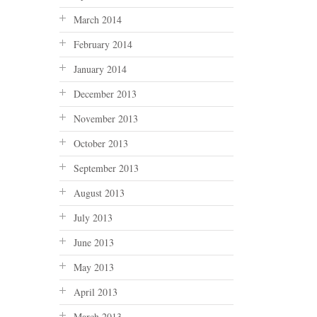
March 2014
February 2014
January 2014
December 2013
November 2013
October 2013
September 2013
August 2013
July 2013
June 2013
May 2013
April 2013
March 2013