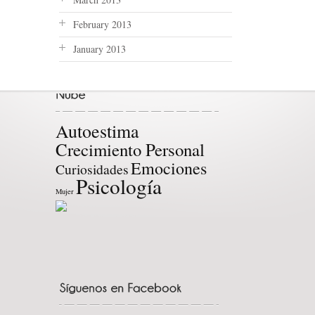
February 2013
January 2013
Autoestima
Crecimiento Personal
Emociones
Curiosidades
Psicología
Mujer