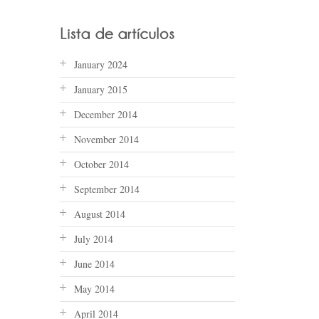
January 2024
January 2015
December 2014
November 2014
October 2014
September 2014
August 2014
July 2014
June 2014
May 2014
April 2014