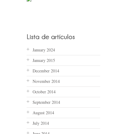
January 2024
January 2015
December 2014
November 2014
October 2014
September 2014
August 2014
July 2014
June 2014