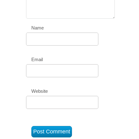
Name
Email
Website