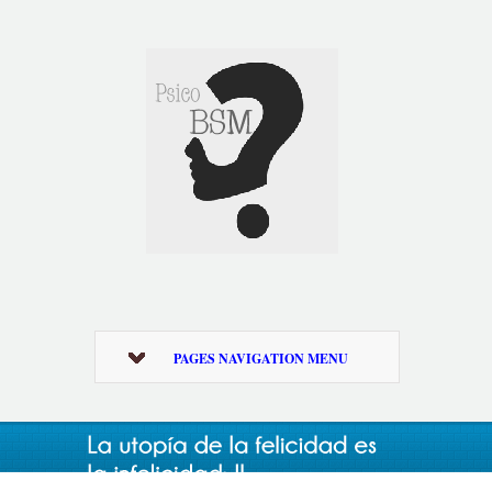
PAGES NAVIGATION MENU