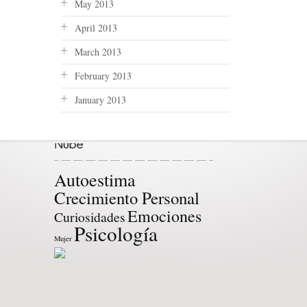
May 2013
April 2013
March 2013
February 2013
January 2013
Autoestima
Crecimiento Personal
Emociones
Curiosidades
Psicología
Mujer