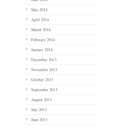
May 2014
April 2014
March 2014
February 2014
January 2014
December 2013
November 2013
October 2013
September 2013
August 2013
July 2013
June 2013